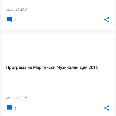
март 15, 2015
0
Програма на Мартенски Музикални Дни 2015
март 12, 2015
0