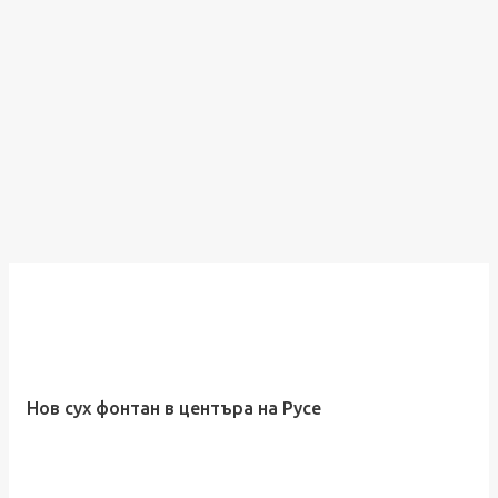
Нов сух фонтан в центъра на Русе