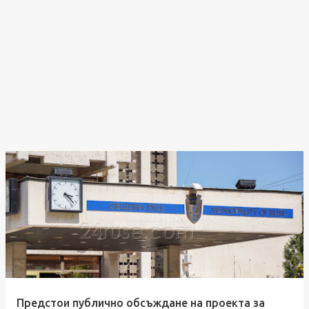
Предстои публично обсъждане на проекта за