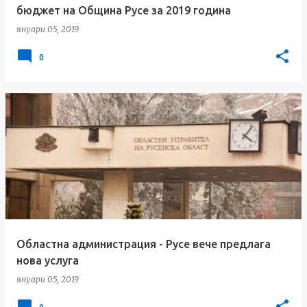
бюджет на Община Русе за 2019 година
януари 05, 2019
0
Областна администрация - Русе вече предлага
нова услуга
януари 05, 2019