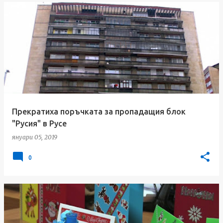
Прекратиха поръчката за пропадащия блок
"Русия" в Русе
януари 05, 2019
0