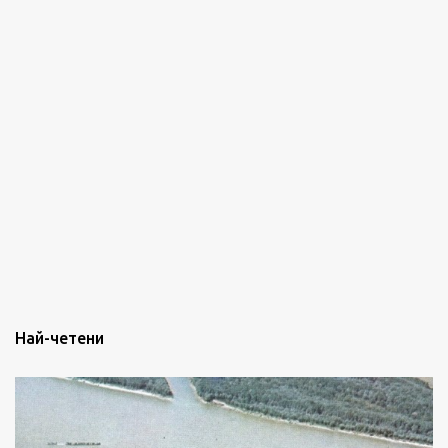
Най-четени