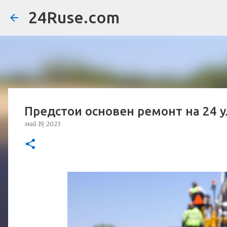
24Ruse.com
Предстои основен ремонт на 24 ул
май 19, 2023