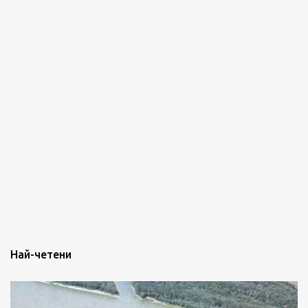
Най-четени