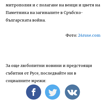
митрополия и с полагане на венци и цветя на
Паметника на загиналите в Сръбско-
българската война.
Фото:
24ruse.com
За още любопитни новини и предстоящи
събития от Русе, последвайте ни в
социалните мрежи: