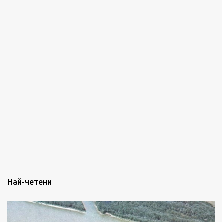
Най-четени