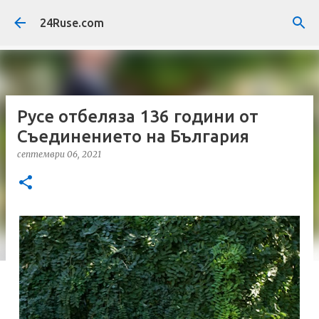
Пропускане към основното съдържание
24Ruse.com
Русе отбеляза 136 години от
Съединението на България
септември 06, 2021